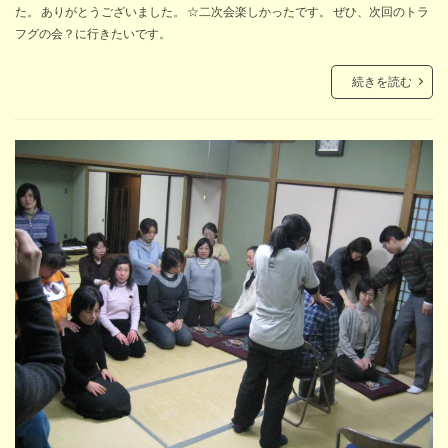
た。 ありがとうございました。 ☆二次会楽しかったです。 ぜひ、次回のトラ
フグの会？に行きたいです。
続きを読む