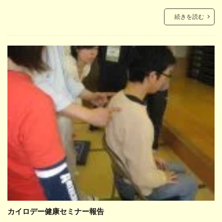
続きを読む
カイロデー健康セミナー報告