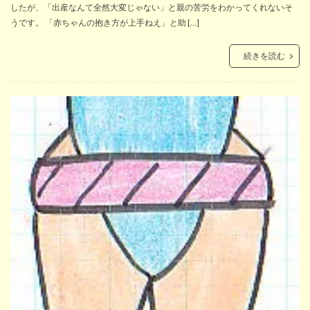
したが、「出産なんて全然大変じゃない」と親の苦労をわかってくれないそ
うです。 「赤ちゃんの抱き方が上手ねえ」と助 […]
続きを読む