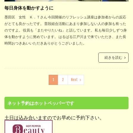
毎日身体を動かすように
墨田区 女性 Ｋ．Ｔさん 今回開催のリフレッシュ講座は参加者からの反応
がとても良かったです。 普段組合活動にあまり参加しない人の参加も有った
のですよ。 役員も「またやりたいね」と話しています。 私も毎日少しずつ身
体を動かすように努めています。 はるばる江戸川まで来ていただき、また長
時間おつきあいいただきありがとうございました。
続きを読む
1
2
Next
ネット予約はホットペッパーです
土日は込み合いますのでお早めに予約下さい。