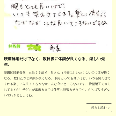
腰痛解消だけでなく、数日後に体調が良くなる、楽しい先
生。
墨田区腰痛骨盤 女性２６歳Ｍ・Ｎさん （治療は）いたくないのに体が軽く
なる。 数日たつと体調が良くなる。 腕もとっても良いけど、いつも笑わせて
くれる楽しい先生！！ なかなかこんな良いところないです。 骨盤矯正で来ら
れてますが、子どもが出来るまでは仕事も頑張るそうです。 がんばりすぎな
いで行きましょうね。
続きを読む