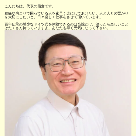
こんにちは、代表の熊倉です。
腰痛や肩こりで困っている人を素早く楽にしてあげたい。人と人との繋がり
を大切にしたいと、日々楽しく仕事をさせて頂いています。
百年伝承の希少なドイツ式を体験できるのは当院だけ。治ったら楽しいこと
はたくさん待っていますよ。あなたも早く元気になって下さい。