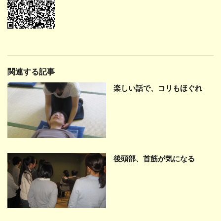
関連する記事
楽しい話で、コリもほぐれ
後頭部、首筋が気になる