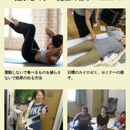
運動しないで食べるものを減らさ
日曜のカイロゼミ、セミナーの様
ないで効果の出る方法
子。