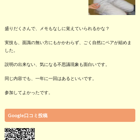
盛りだくさんで、メモもなしに覚えていられるかな？
実技も、面識の無い方にもかかわらず、ごく自然にペアが組めま
した。
説明の出来ない、気になる不思議現象も面白いです。
同じ内容でも、一年に一回はあるといいです。
参加してよかったです。
Google口コミ投稿