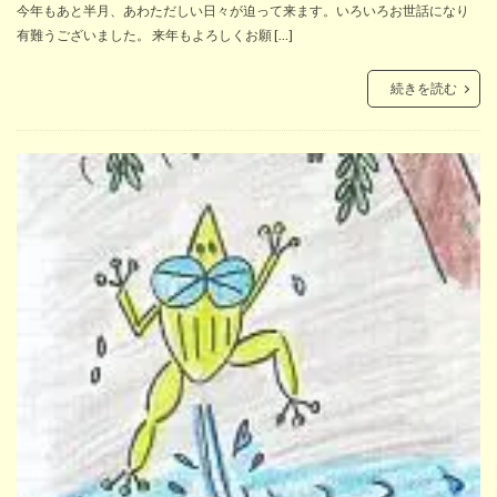
今年もあと半月、あわただしい日々が迫って来ます。いろいろお世話になり
有難うございました。 来年もよろしくお願 […]
続きを読む