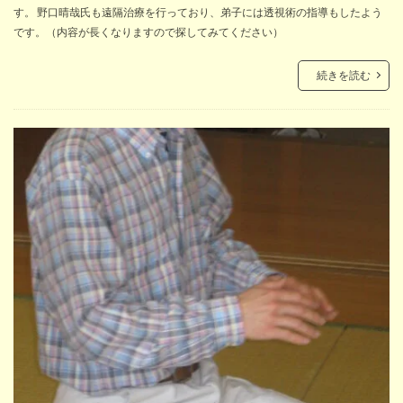
す。 野口晴哉氏も遠隔治療を行っており、弟子には透視術の指導もしたよう
です。（内容が長くなりますので探してみてください）
続きを読む