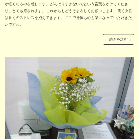
が軽くなるのを感じます。 がんばりすぎないでという言葉をかけてくださ
り、とても癒されます。 これからもどうぞよろしくお願いします。 働く女性
は多くのストレスを抱えてきます。 ここで身体も心も楽になっていただきた
いですね。
続きを読む