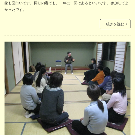
象も面白いです。 同じ内容でも、一年に一回はあるといいです。 参加してよ
かったです。
続きを読む