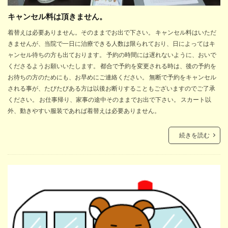
キャンセル料は頂きません。
着替えは必要ありません。そのままでお出で下さい。 キャンセル料はいただ
きませんが、当院で一日に治療できる人数は限られており、日によってはキ
ャンセル待ちの方も出ております。 予約の時間には遅れないように、おいで
くださるようお願いいたします。 都合で予約を変更される時は、後の予約を
お待ちの方のためにも、お早めにご連絡ください。 無断で予約をキャンセル
される事が、たびたびある方は以後お断りすることもございますのでご了承
ください。 お仕事帰り、家事の途中そのままでお出で下さい。 スカート以
外、動きやすい服装であれば着替えは必要ありません。
続きを読む