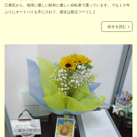
江東区から、地球に優しい財布に優しい自転車で通っています。 でも１０年
ぶりにオートバイも手に入れて、最近は親父ツーリ […]
続きを読む