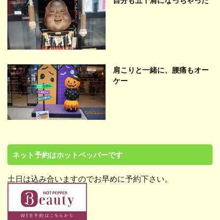
肩こりと一緒に、腰痛もオー
ケー
ネット予約はホットペッパーです
土日は込み合いますのでお早めに予約下さい。