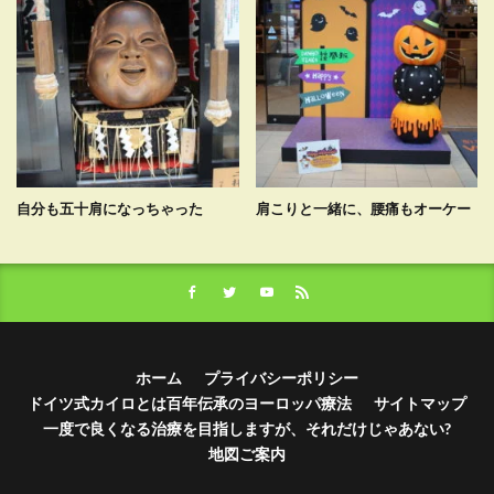
自分も五十肩になっちゃった
肩こりと一緒に、腰痛もオーケー
ホーム
プライバシーポリシー
ドイツ式カイロとは百年伝承のヨーロッパ療法
サイトマップ
一度で良くなる治療を目指しますが、それだけじゃあない?
地図ご案内