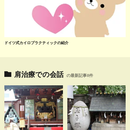
ドイツ式カイロプラクティックの紹介
肩治療での会話
の最新記事8件