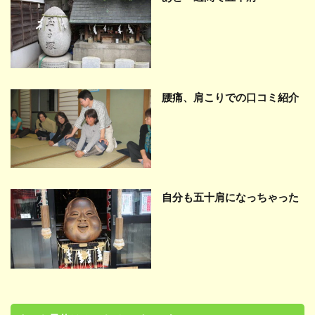
腰痛、肩こりでの口コミ紹介
自分も五十肩になっちゃった