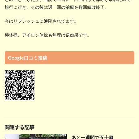
旅行に行き、その後は週一回の治療を数回続け終了。
今はリフレッシュに通院されてます。
棒体操、アイロン体操も無理は逆効果です。
Google口コミ投稿
関連する記事
あと一週間で五十肩