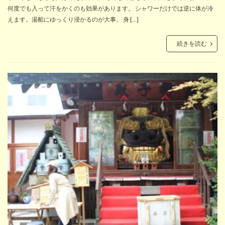
何度でも入って汗をかくのも効果があります。 シャワーだけでは逆に体が冷
えます。湯船にゆっくり浸かるのが大事。 身 […]
続きを読む