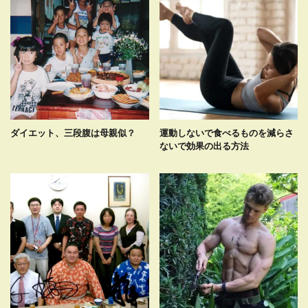
ダイエット、三段腹は母親似？
運動しないで食べるものを減らさ
ないで効果の出る方法