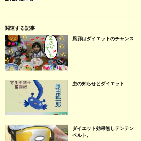
関連する記事
風邪はダイエットのチャンス
虫の知らせとダイエット
ダイエット効果無しテンテン
ベルト。