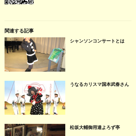
関連する記事
シャンソンコンサートとは
うなるカリスマ国本武春さん
松坂大輔御用達よろず亭