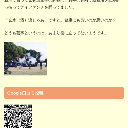
っ払ってナイファンチを踊ってました。
「玄水（酒）流じゃあ」ですと。健康にも良いのか悪いのか？
どうも芸事というのは、あまり役に立ってないようです。
Google口コミ投稿