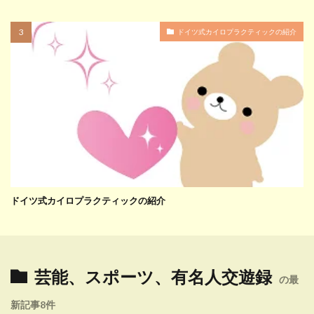
ドイツ式カイロプラクティックの紹介
ドイツ式カイロプラクティックの紹介
芸能、スポーツ、有名人交遊録
の最
新記事8件