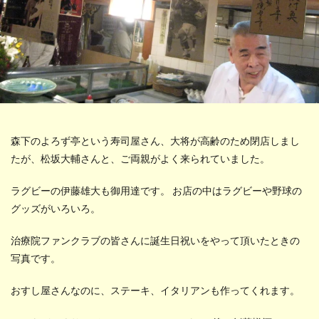
森下のよろず亭という寿司屋さん、大将が高齢のため閉店しまし
たが、松坂大輔さんと、ご両親がよく来られていました。
ラグビーの伊藤雄大も御用達です。 お店の中はラグビーや野球の
グッズがいろいろ。
治療院ファンクラブの皆さんに誕生日祝いをやって頂いたときの
写真です。
おすし屋さんなのに、ステーキ、イタリアンも作ってくれます。