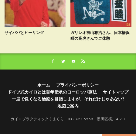
サイババとヒーリング
ガリレオ福山雅治さん、日本橋浜
町の高虎さんでご休憩
ホーム
プライバシーポリシー
ドイツ式カイロとは百年伝承のヨーロッパ療法
サイトマップ
一度で良くなる治療を目指しますが、それだけじゃあない?
地図ご案内
カイロプラクティックくまくら 03-3621-9558 墨田区横川4-7-7