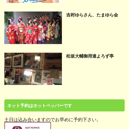
吉村ゆらさん、たまゆら会
松坂大輔御用達よろず亭
ネット予約はホットペッパーです
土日は込み合いますのでお早めに予約下さい。