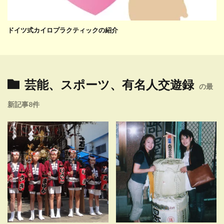
ドイツ式カイロプラクティックの紹介
芸能、スポーツ、有名人交遊録
の最
新記事8件