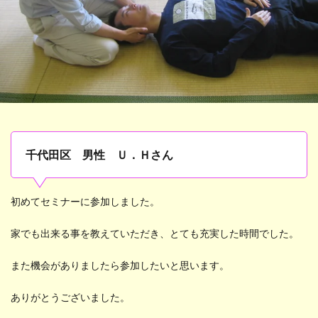
千代田区 男性 Ｕ．Ｈさん
初めてセミナーに参加しました。
家でも出来る事を教えていただき、とても充実した時間でした。
また機会がありましたら参加したいと思います。
ありがとうございました。