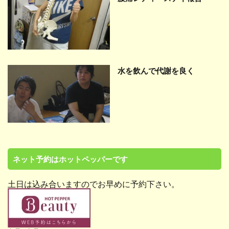
水を飲んで代謝を良く
ネット予約はホットペッパーです
土日は込み合いますのでお早めに予約下さい。