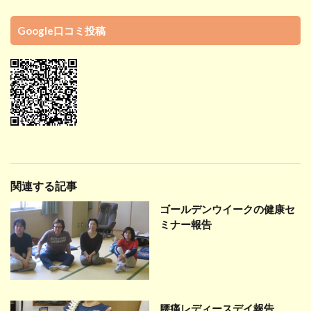
Google口コミ投稿
関連する記事
ゴールデンウイークの健康セ
ミナー報告
腰痛レディースデイ報告