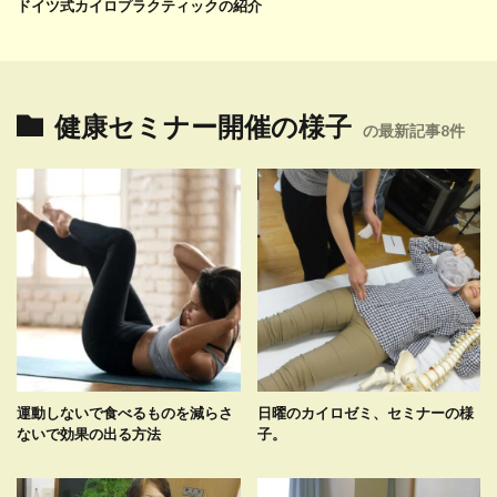
ドイツ式カイロプラクティックの紹介
健康セミナー開催の様子
の最新記事8件
運動しないで食べるものを減らさ
日曜のカイロゼミ、セミナーの様
ないで効果の出る方法
子。