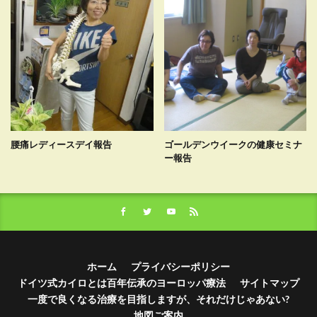
腰痛レディースデイ報告
ゴールデンウイークの健康セミナ
ー報告
ホーム
プライバシーポリシー
ドイツ式カイロとは百年伝承のヨーロッパ療法
サイトマップ
一度で良くなる治療を目指しますが、それだけじゃあない?
地図ご案内