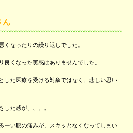
さん
悪くなったりの繰り返しでした。
リ良くなった実感はありませんでした。
とした医療を受ける対象ではなく、悲しい思い
をした感が、、、。
るーい腰の痛みが、スキッとなくなってしまい