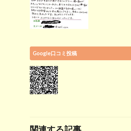
Google口コミ投稿
関連する記事