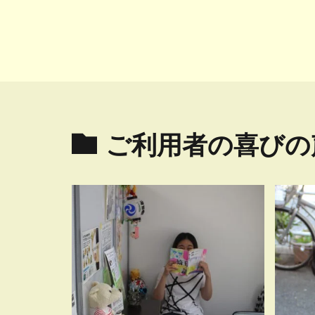
ご利用者の喜びの