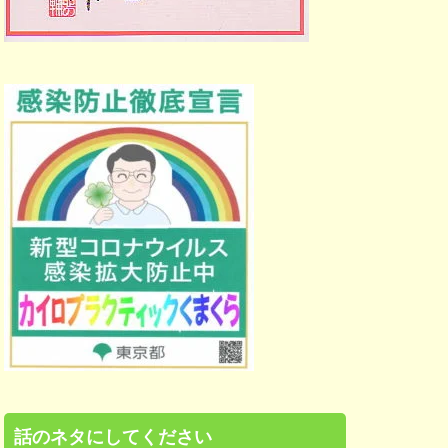
話のネタにしてください