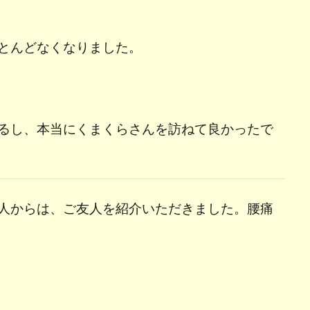
とんどなくなりました。
るし、本当にくまくらさんを訪ねて良かったで
人からは、ご友人を紹介いただきました。腰痛