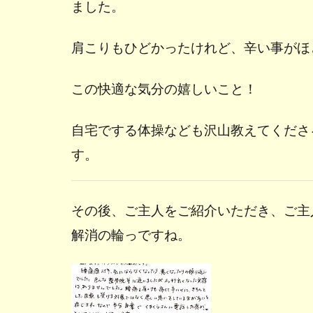
ました。
肩こりもひどかったけれど、辛い事がほ
この快適な気分の嬉しいこと！
自宅でする体操なども沢山教えてくださ
す。
その後、ご主人をご紹介いただき、ご主
解消の輪っですね。