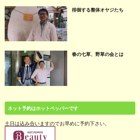
徘徊する整体オヤジたち
春の七草、野草の会とは
ネット予約はホットペッパーです
土日は込み合いますのでお早めに予約下さい。