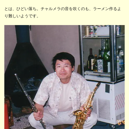
とは、ひどい落ち。チャルメラの音を吹くのも、ラーメン作るよ
り難しいようです。