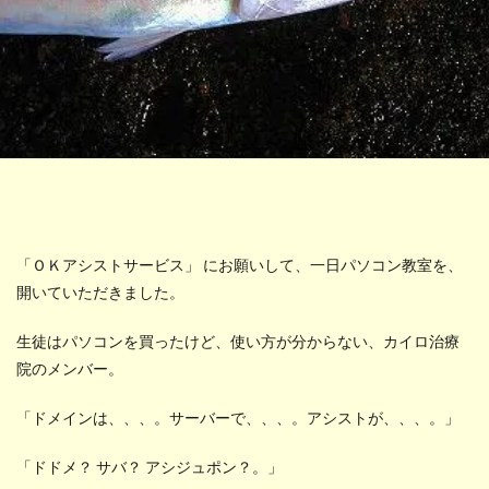
「ＯＫアシストサービス」 にお願いして、一日パソコン教室を、
開いていただきました。
生徒はパソコンを買ったけど、使い方が分からない、カイロ治療
院のメンバー。
「ドメインは、、、。サーバーで、、、。アシストが、、、。」
「ドドメ？ サバ？ アシジュポン？。」