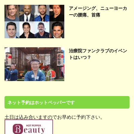
アメージング、ニューヨーカ
ーの腰痛、首痛
治療院ファンクラブのイベン
トはいつ？
ネット予約はホットペッパーです
土日は込み合いますのでお早めに予約下さい。