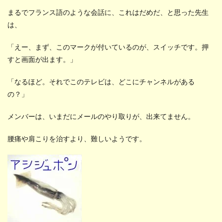
まるでフランス語のような会話に、これはだめだ、と思った先生
は、
「えー、まず、このマークが付いているのが、スイッチです。押
すと画面が出ます。」
「なるほど。それでこのテレビは、どこにチャンネルがある
の？」
メンバーは、いまだにメールのやり取りが、出来てません。
腰痛や肩こりを治すより、難しいようです。