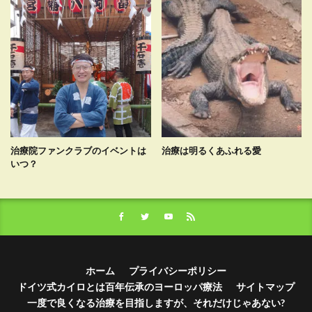
治療院ファンクラブのイベントは
治療は明るくあふれる愛
いつ？
ホーム
プライバシーポリシー
ドイツ式カイロとは百年伝承のヨーロッパ療法
サイトマップ
一度で良くなる治療を目指しますが、それだけじゃあない?