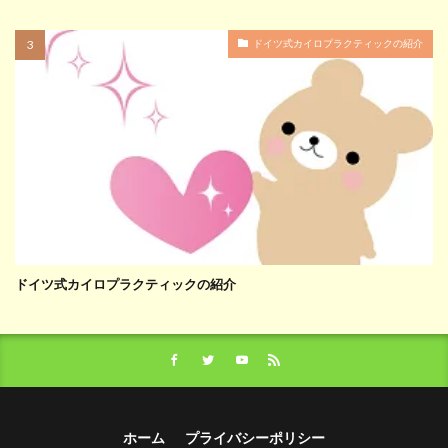
ドイツ式カイロプラクティックの紹介
ドイツ式カイロプラクティックの紹介
ホーム
プライバシーポリシー