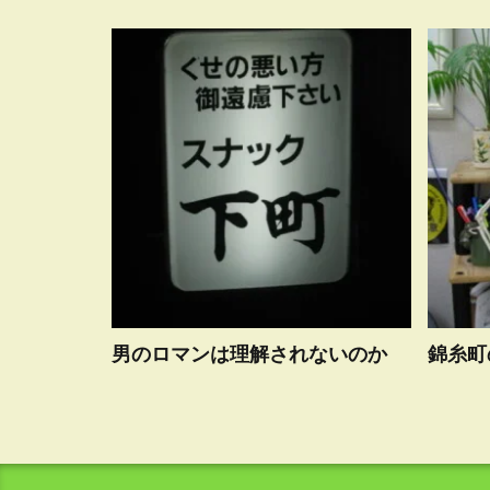
男のロマンは理解されないのか
錦糸町