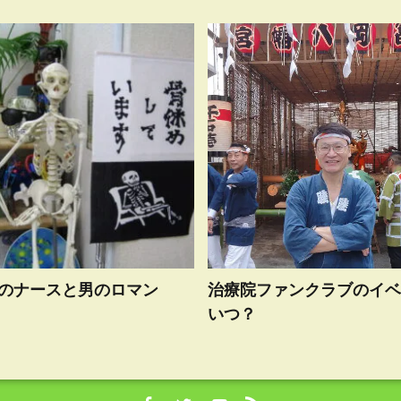
のナースと男のロマン
治療院ファンクラブのイベ
いつ？