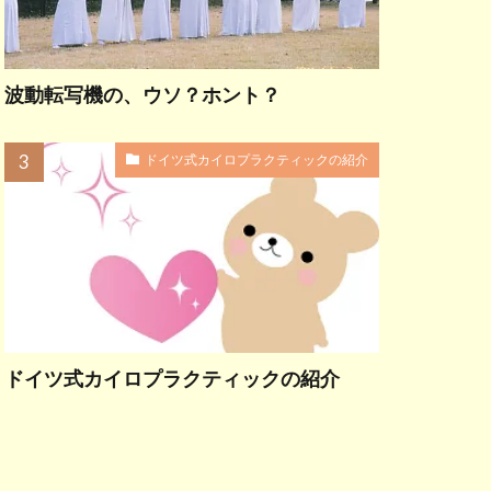
波動転写機の、ウソ？ホント？
ドイツ式カイロプラクティックの紹介
ドイツ式カイロプラクティックの紹介