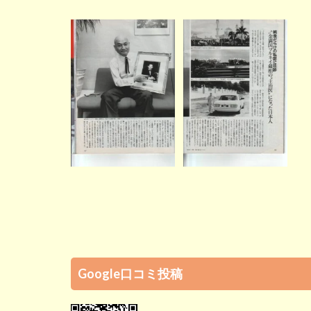
Google口コミ投稿