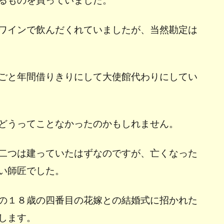
ワインで飲んだくれていましたが、当然勘定は
ごと年間借りきりにして大使館代わりにしてい
どうってことなかったのかもしれません。
二つは建っていたはずなのですが、亡くなった
い師匠でした。
の１８歳の四番目の花嫁との結婚式に招かれた
します。