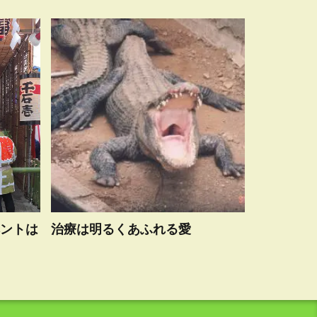
ントは
治療は明るくあふれる愛