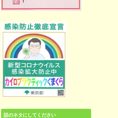
話のネタにしてください