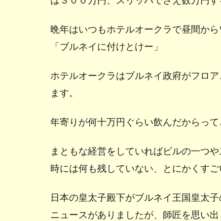
晩年はいつもホテルオークラで昼間から
「ブルネイに付けとけー」
ホテルオークラはブルネイ政府がフロア
ます。
年寄りが何十万円ぐらい飲んだからって
まともな経営をしていればビルの一つや
時には何も残していない、とにかくすご
日本の皇太子殿下がブルネイ王国皇太子
ニュースがありましたが、師匠を思い出