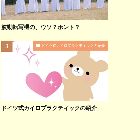
波動転写機の、ウソ？ホント？
ドイツ式カイロプラクティックの紹介
ドイツ式カイロプラクティックの紹介