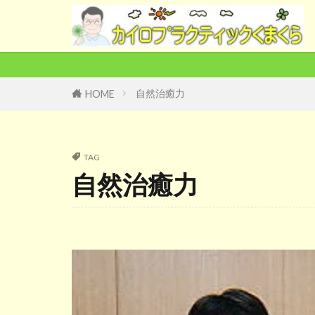
自然治癒力
HOME
TAG
自然治癒力