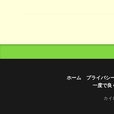
ホーム
プライバシ
一度で良
カイ