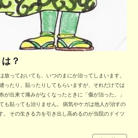
とは？
傷は放っておいても、いつのまにか治ってしまいます。
で縫ったり、貼ったりしてもらいますが、それだけでは
抜糸が出来て痛みがなくなったときに「傷が治った。」
ても貼っても治りません。 病気やケガは他人が治すの
す。 その生きる力を引き出し高めるのが当院のドイツ