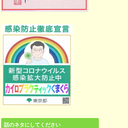
話のネタにしてください