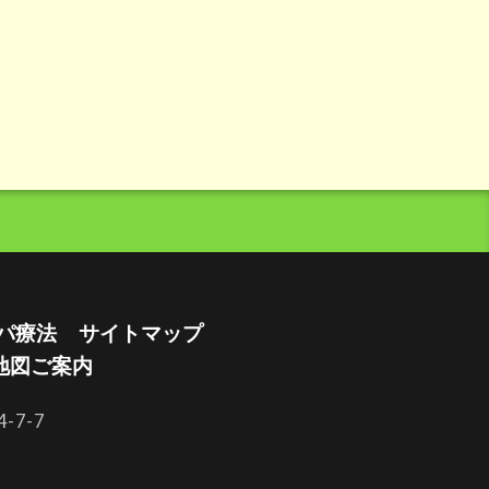
パ療法
サイトマップ
地図ご案内
7-7