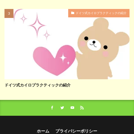
ドイツ式カイロプラクティックの紹介
ドイツ式カイロプラクティックの紹介
ホーム
プライバシーポリシー