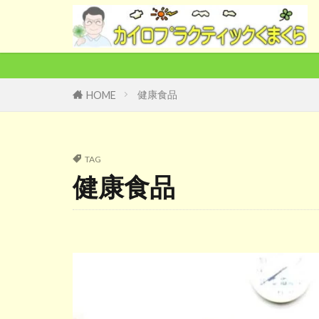
健康食品
HOME
TAG
健康食品