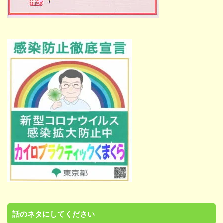
話のネタにしてください