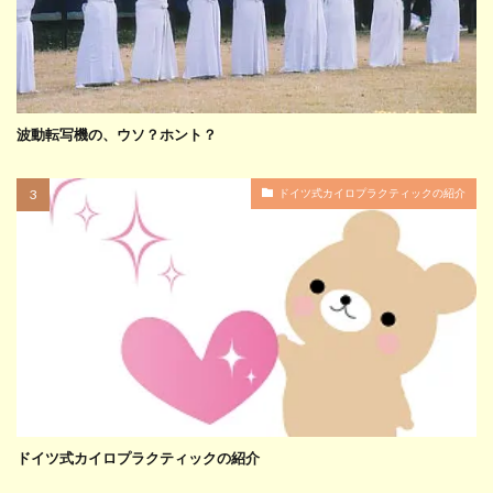
波動転写機の、ウソ？ホント？
ドイツ式カイロプラクティックの紹介
ドイツ式カイロプラクティックの紹介