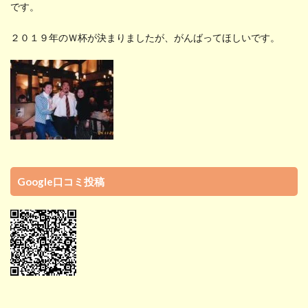
です。
２０１９年のＷ杯が決まりましたが、がんばってほしいです。
Google口コミ投稿