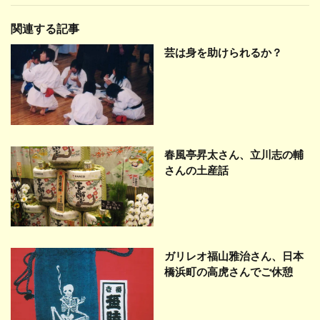
関連する記事
芸は身を助けられるか？
春風亭昇太さん、立川志の輔
さんの土産話
ガリレオ福山雅治さん、日本
橋浜町の高虎さんでご休憩